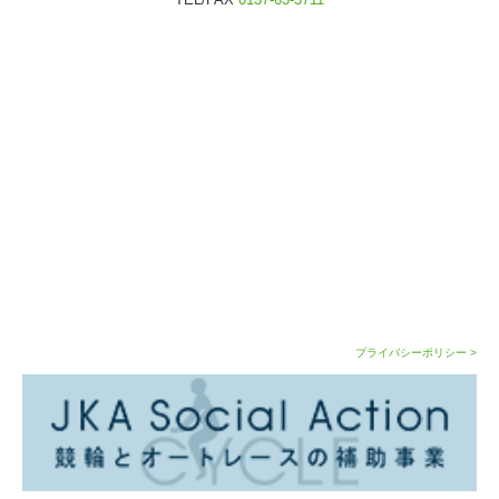
プライバシーポリシー >