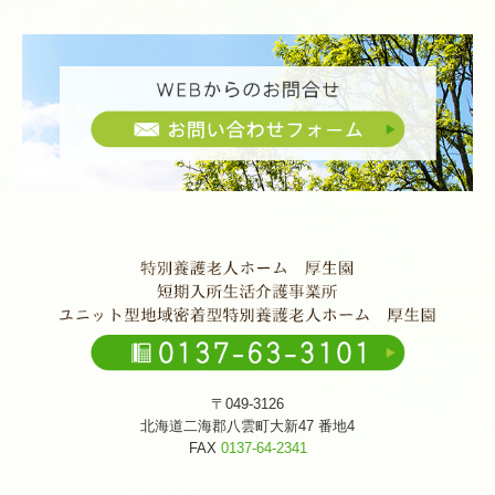
〒049-3126
北海道二海郡八雲町大新47 番地4
FAX
0137-64-2341