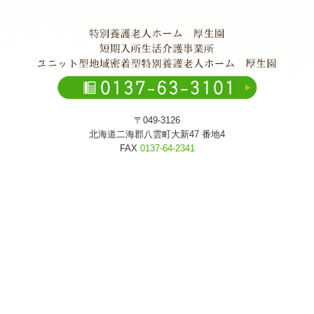
〒049-3126
北海道二海郡八雲町大新47 番地4
FAX
0137-64-2341