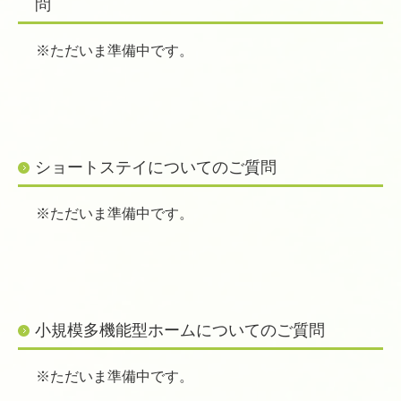
問
※ただいま準備中です。
ショートステイについてのご質問
※ただいま準備中です。
小規模多機能型ホームについてのご質問
※ただいま準備中です。