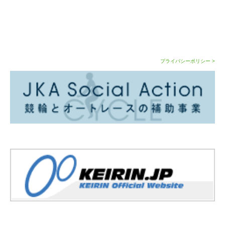
プライバシーポリシー >