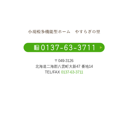
〒049-3126
北海道二海郡八雲町大新47 番地14
TEL/FAX
0137-63-3711