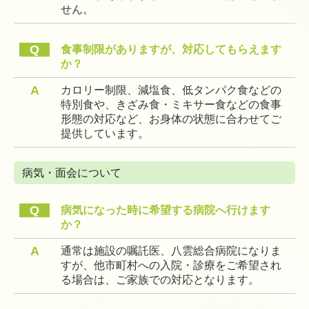
せん。
Q
食事制限がありますが、対応してもらえます
か？
A
カロリー制限、減塩食、低タンパク食などの
特別食や、きざみ食・ミキサー食などの食事
形態の対応など、お身体の状態に合わせてご
提供しています。
病気・面会について
Q
病気になった時に希望する病院へ行けます
か？
A
通常は施設の嘱託医、八雲総合病院になりま
すが、他市町村への入院・診療をご希望され
る場合は、ご家族での対応となります。